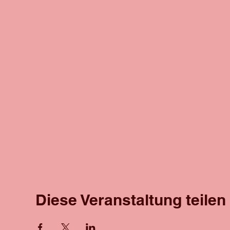
Diese Veranstaltung teilen