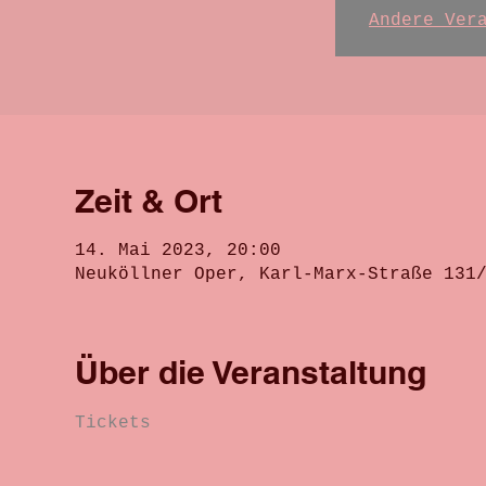
Andere Ver
Zeit & Ort
14. Mai 2023, 20:00
Neuköllner Oper, Karl-Marx-Straße 131
Über die Veranstaltung
Tickets