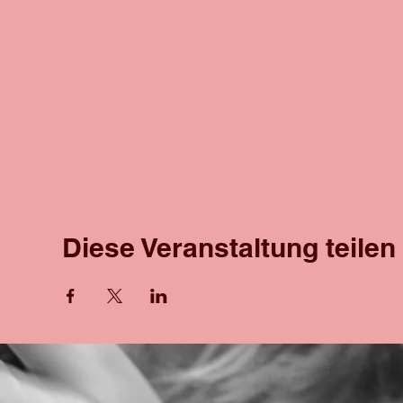
Diese Veranstaltung teilen