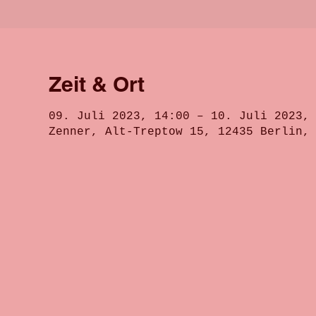
Zeit & Ort
09. Juli 2023, 14:00 – 10. Juli 2023,
Zenner, Alt-Treptow 15, 12435 Berlin,