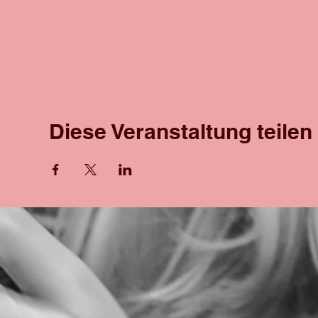
Diese Veranstaltung teilen