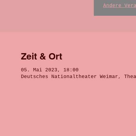
Andere Ver
Zeit & Ort
05. Mai 2023, 18:00
Deutsches Nationaltheater Weimar, The