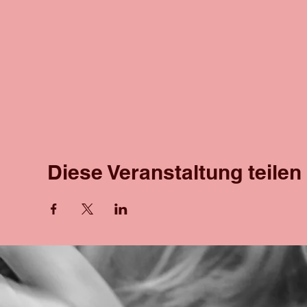
Diese Veranstaltung teilen