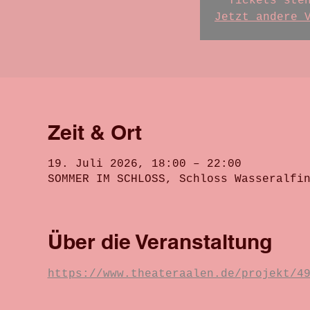
Tickets ste
Jetzt andere 
Zeit & Ort
19. Juli 2026, 18:00 – 22:00
SOMMER IM SCHLOSS, Schloss Wasseralfi
Über die Veranstaltung
https://www.theateraalen.de/projekt/4