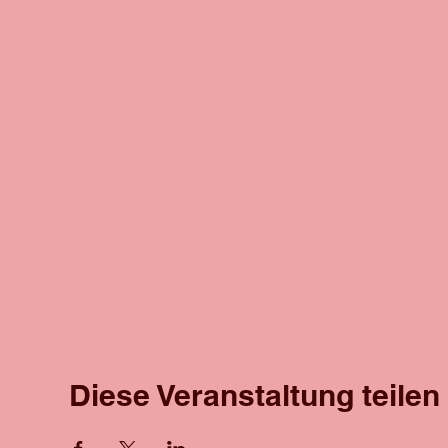
Diese Veranstaltung teilen