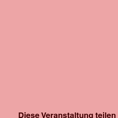
Diese Veranstaltung teilen