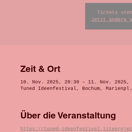
Tickets ste
Jetzt andere 
Zeit & Ort
10. Nov. 2025, 20:30 – 11. Nov. 2025,
Tuned Ideenfestival, Bochum, Marienpl
Über die Veranstaltung
https://tuned-ideenfestival.liteproje