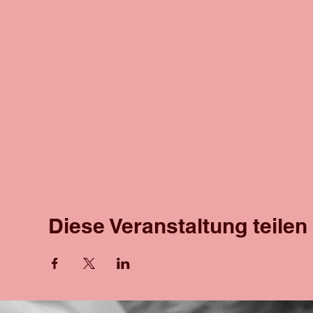
Diese Veranstaltung teilen