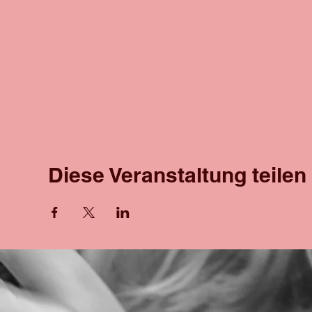
Diese Veranstaltung teilen