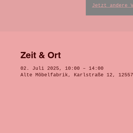
Jetzt andere 
Zeit & Ort
02. Juli 2025, 10:00 – 14:00
Alte Möbelfabrik, Karlstraße 12, 1255