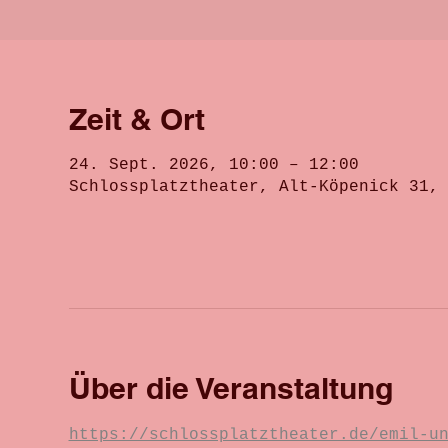
Zeit & Ort
24. Sept. 2026, 10:00 – 12:00
Schlossplatztheater, Alt-Köpenick 31,
Über die Veranstaltung
https://schlossplatztheater.de/emil-u