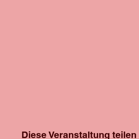
Diese Veranstaltung teilen