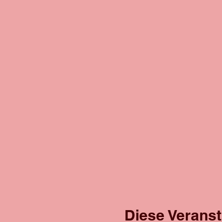
Diese Veranst