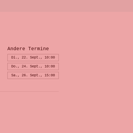
Andere Termine
Di., 22. Sept., 10:00
Do., 24. Sept., 10:00
Sa., 26. Sept., 15:00