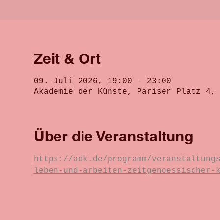
Zeit & Ort
09. Juli 2026, 19:00 – 23:00
Akademie der Künste, Pariser Platz 4,
Über die Veranstaltung
https://adk.de/programm/veranstaltung
leben-und-arbeiten-zeitgenoessischer-