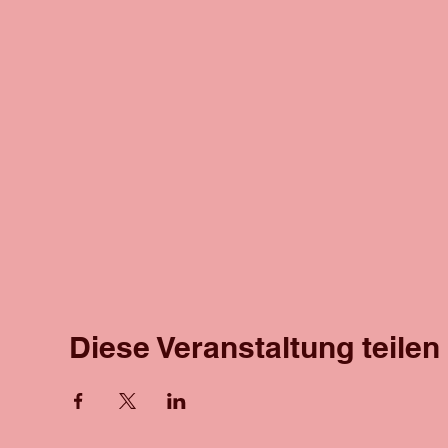
Diese Veranstaltung teilen