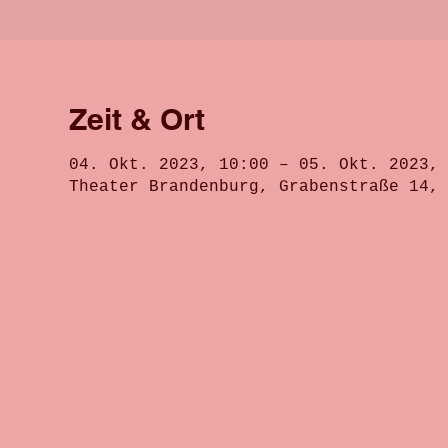
Zeit & Ort
04. Okt. 2023, 10:00 – 05. Okt. 2023,
Theater Brandenburg, Grabenstraße 14,