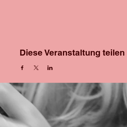
Diese Veranstaltung teilen