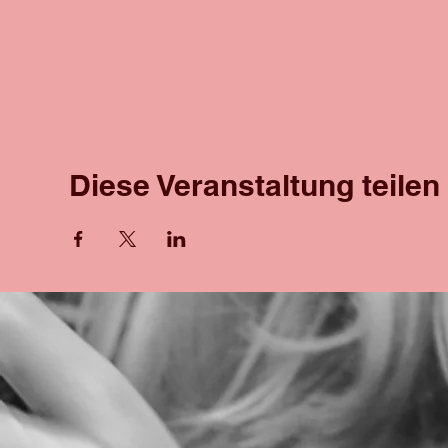
Diese Veranstaltung teilen