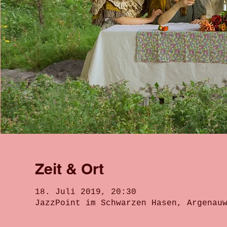
Zeit & Ort
18. Juli 2019, 20:30
JazzPoint im Schwarzen Hasen, Argenau