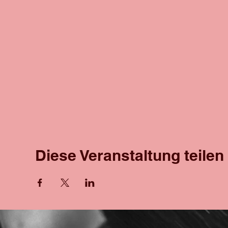
Diese Veranstaltung teilen